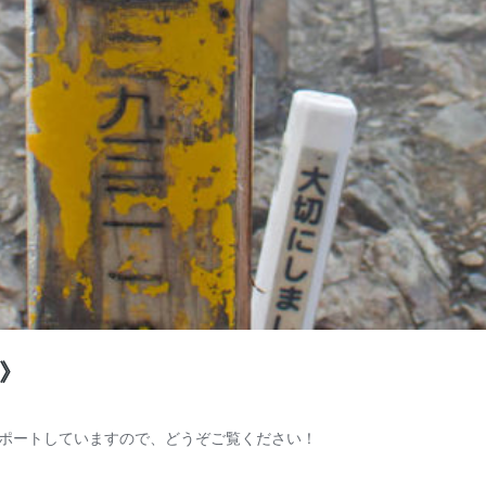
》
ポートしていますので、どうぞご覧ください！